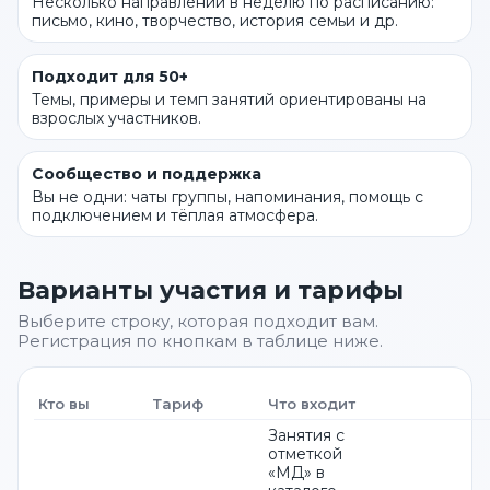
Несколько направлений в неделю по расписанию:
письмо, кино, творчество, история семьи и др.
Подходит для 50+
Темы, примеры и темп занятий ориентированы на
взрослых участников.
Сообщество и поддержка
Вы не одни: чаты группы, напоминания, помощь с
подключением и тёплая атмосфера.
Варианты участия и тарифы
Выберите строку, которая подходит вам.
Регистрация по кнопкам в таблице ниже.
Кто вы
Тариф
Что входит
Занятия с
отметкой
«МД» в