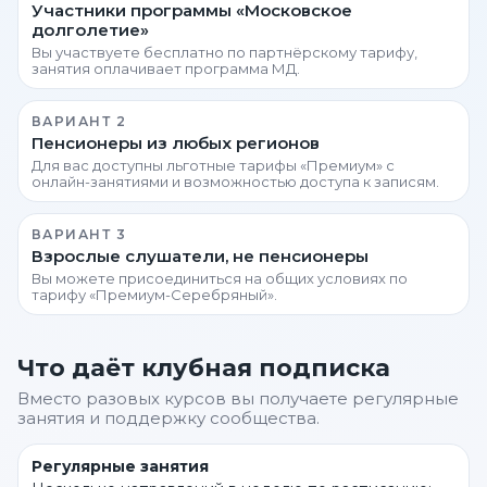
Участники программы «Московское
долголетие»
Вы участвуете бесплатно по партнёрскому тарифу,
занятия оплачивает программа МД.
ВАРИАНТ 2
Пенсионеры из любых регионов
Для вас доступны льготные тарифы «Премиум» с
онлайн-занятиями и возможностью доступа к записям.
ВАРИАНТ 3
Взрослые слушатели, не пенсионеры
Вы можете присоединиться на общих условиях по
тарифу «Премиум-Серебряный».
Что даёт клубная подписка
Вместо разовых курсов вы получаете регулярные
занятия и поддержку сообщества.
Регулярные занятия