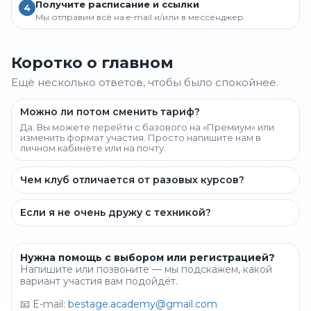
Получите расписание и ссылки
4
Мы отправим всё на e-mail и/или в мессенджер.
Коротко о главном
Ещё несколько ответов, чтобы было спокойнее.
Можно ли потом сменить тариф?
Да. Вы можете перейти с базового на «Премиум» или
изменить формат участия. Просто напишите нам в
личном кабинете или на почту.
Чем клуб отличается от разовых курсов?
Если я не очень дружу с техникой?
Нужна помощь с выбором или регистрацией?
Напишите или позвоните — мы подскажем, какой
вариант участия вам подойдёт.
📧 E-mail:
bestage.academy@gmail.com