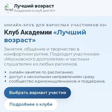
Лучший возраст
Академия и клуб для 50+
ОНЛАЙН-КЛУБ ДЛЯ ВЗРОСЛЫХ УЧАСТНИКОВ 50+
«Лучший
Клуб Академии
возраст»
Занятия, общение и творчество в
комфортном ритме. Подходит участникам
«Московского долголетия» и частным
слушателям из любых регионов.
онлайн-занятия по расписанию;
доступ к нескольким направлениям сразу;
сообщество единомышленников и поддержка.
Выбрать вариант участия
Подробнее о клубе