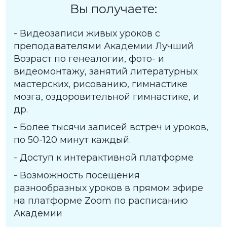
Вы получаете:
- Видеозаписи живых уроков с
преподавателями Академии Лучший
Возраст по генеалогии, фото- и
видеомонтажу, занятий литературных
мастерских, рисованию, гимнастике
мозга, оздоровительной гимнастике, и
др.
- Более тысячи записей встреч и уроков,
по 50-120 минут каждый.
- Доступ к интерактивной платформе
- Возможность посещения
разнообразных уроков в прямом эфире
на платформе Zoom по расписанию
Академии