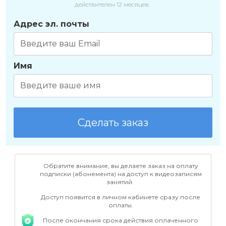
действителен 12 месяцев.
Адрес эл. почты
Имя
Сделать заказ
Обратите внимание, вы делаете заказ на оплату
подписки (абонемента) на доступ к видеозаписям
занятий.
Доступ появится в личном кабинете сразу после
оплаты.
После окончания срока действия оплаченного