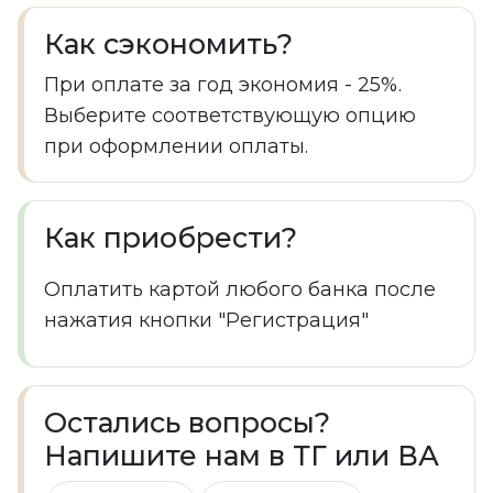
Как сэкономить?
При оплате за год экономия - 25%.
Выберите соответствующую опцию
при оформлении оплаты.
Как приобрести?
Оплатить картой любого банка после
нажатия кнопки "Регистрация"
Остались вопросы?
Напишите нам в ТГ или ВА