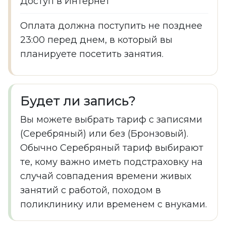
Доступ в Интернет
Оплата должна поступить не позднее
23:00 перед днем, в который вы
планируете посетить занятия.
Будет ли запись?
Вы можете выбрать тариф с записями
(Серебряный) или без (Бронзовый).
Обычно Серебряный тариф выбирают
те, кому важно иметь подстраховку на
случай совпадения времени живых
занятий с работой, походом в
поликлинику или временем с внуками.