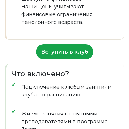
Наши цены учитывают
финансовые ограничения
пенсионного возраста.
Вступить в клуб
Что включено?
Подключение к любым занятиям
клуба по расписанию
Живые занятия с опытными
преподавателями в программе