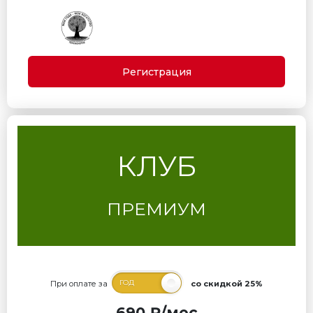
Регистрация
КЛУБ
ПРЕМИУМ
При оплате за
со скидкой 25%
690 ₽/мес