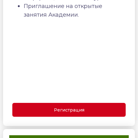
Приглашение на открытые
занятия Академии.
Регистрация