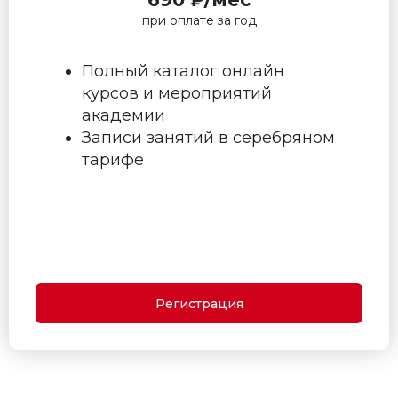
при оплате за год
Полный каталог онлайн
курсов и мероприятий
академии
Записи занятий в серебряном
тарифе
Регистрация