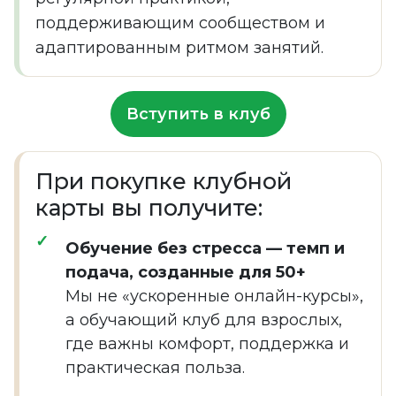
поддерживающим сообществом и
адаптированным ритмом занятий.
Вступить в клуб
При покупке клубной
карты вы получите:
Обучение без стресса — темп и
подача, созданные для 50+
Мы не «ускоренные онлайн-курсы»,
а обучающий клуб для взрослых,
где важны комфорт, поддержка и
практическая польза.