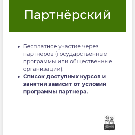
Партнёрский
Бесплатное участие через
партнёров (государственные
программы или общественные
организации).
Список доступных курсов и
занятий зависит от условий
программы партнера.