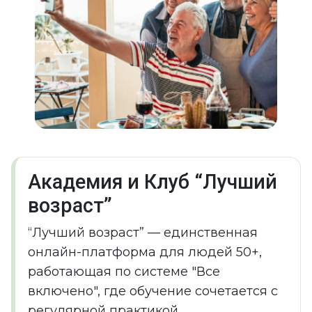
Академия и Клуб “Лучший
возраст”
“Лучший возраст” — единственная
онлайн-платформа для людей 50+,
работающая по системе "Все
включено", где обучение сочетается с
регулярной практикой,