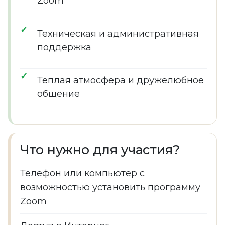
Zoom
Техническая и административная
поддержка
Теплая атмосфера и дружелюбное
общение
Что нужно для участия?
Телефон или компьютер с
возможностью установить программу
Zoom