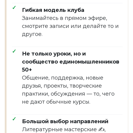
Гибкая модель клуба
Занимайтесь в прямом эфире,
смотрите записи или делайте то и
другое.
Не только уроки, но и
сообщество единомышленников
50+
Общение, поддержка, новые
друзья, проекты, творческие
практики, обсуждения — то, чего
не дают обычные курсы.
Большой выбор направлений
Литературные мастерские ✍️,