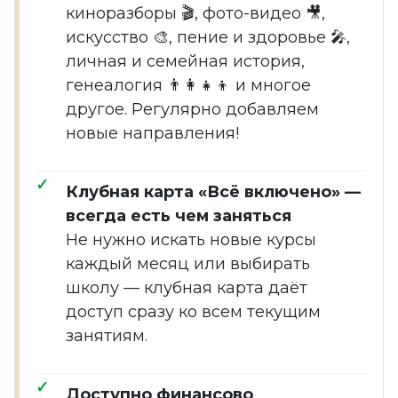
киноразборы 🎬, фото-видео 🎥,
искусство 🎨, пение и здоровье 🎤,
личная и семейная история,
генеалогия 👨‍👩‍👧‍👦 и многое
другое. Регулярно добавляем
новые направления!
Клубная карта «Всё включено» —
всегда есть чем заняться
Не нужно искать новые курсы
каждый месяц или выбирать
школу — клубная карта даёт
доступ сразу ко всем текущим
занятиям.
Доступно финансово