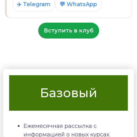
✈️ Telegram
💬 WhatsApp
Вступить в клуб
Базовый
Ежемесячная рассылка с
информацией о новых курсах.