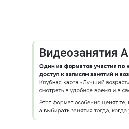
Видеозанятия А
Один из форматов участия по 
доступ к записям занятий и в
Клубная карта «Лучший возраст
смотреть в удобное время и в св
Этот формат особенно ценят те,
а выбирать занятия тогда, когда