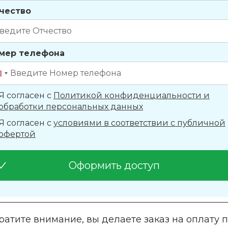
чество
мер телефона
Я согласен с
Политикой конфиденциальности и
обработки персональных данных
Я согласен с
условиями в соответствии с публичной
офертой
Оформить доступ
ратите внимание, вы делаете заказ на оплату 