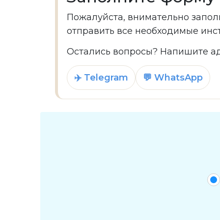
Пожалуйста, внимательно запол
отправить все необходимые инс
Остались вопросы? Напишите ад
✈️ Telegram
💬 WhatsApp