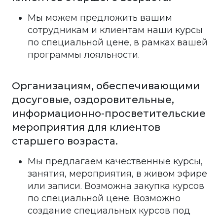
Мы можем предложить вашим
сотрудникам и клиентам наши курсы
по специальной цене, в рамках вашей
программы лояльности.
Организациям, обеспечивающими
досуговые, оздоровительные,
информационно-просветительские
мероприятия для клиентов
старшего возраста.
Мы предлагаем качественные курсы,
занятия, мероприятия, в живом эфире
или записи. Возможна закупка курсов
по специальной цене. Возможно
создание специальных курсов под