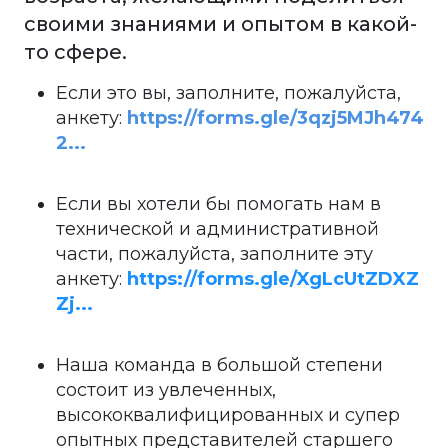
своими знаниями и опытом в какой-
то сфере.
Если это вы, заполните, пожалуйста,
анкету:
https://forms.gle/3qzj5MJh474
2...
Если вы хотели бы помогать нам в
технической и административной
части, пожалуйста, заполните эту
анкету:
https://forms.gle/XgLcUtZDXZ
Zj...
Наша команда в большой степени
состоит из увлеченных,
высококвалифицированных и супер
опытных представителей старшего