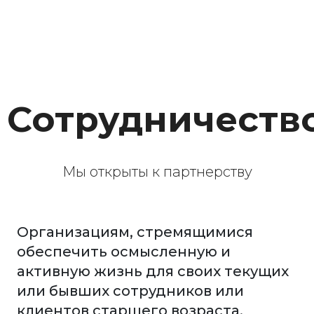
Сотрудничеств
Мы открыты к партнерству
Организациям, стремящимися
обеспечить осмысленную и
активную жизнь для своих текущих
или бывших сотрудников или
клиентов старшего возраста.