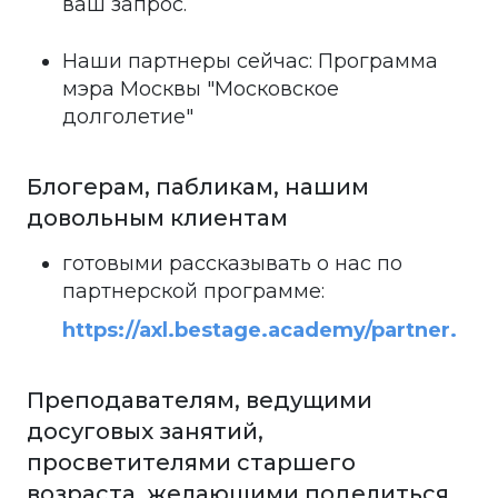
ваш запрос.
Наши партнеры сейчас: Программа
мэра Москвы "Московское
долголетие"
Блогерам, пабликам, нашим
довольным клиентам
готовыми рассказывать о нас по
партнерской программе:
https://axl.bestage.academy/
partner.
Преподавателям, ведущими
досуговых занятий,
просветителями старшего
возраста, желающими поделиться